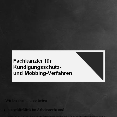
Wir beraten und vertreten
ausschließlich im Arbeitsrecht und